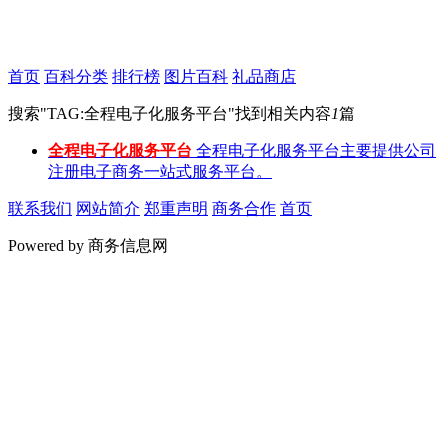
首页
百科分类
排行榜
图片百科
礼品商店
搜索"
TAG:全程电子化服务平台
"找到相关内容
1
篇
全程电子化服务平台
全程电子化服务平台主要提供公司
注册电子商务一站式服务平台。
联系我们
网站简介
郑重声明
商务合作
首页
Powered by 商务信息网