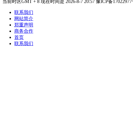
当前时区GMT + 8 现在时间是 2026-8-7 20:57 豫ICP备17022977
联系我们
网站简介
郑重声明
商务合作
首页
联系我们