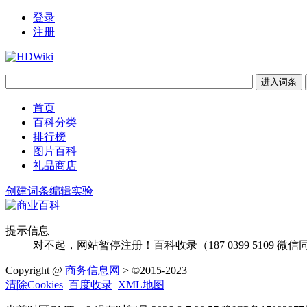
登录
注册
首页
百科分类
排行榜
图片百科
礼品商店
创建词条
编辑实验
提示信息
对不起，网站暂停注册！百科收录（187 0399 5109
Copyright @
商务信息网
> ©2015-2023
清除Cookies
百度收录
XML地图