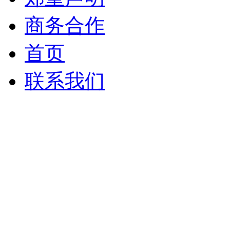
商务合作
首页
联系我们