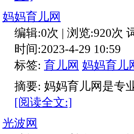
妈妈育儿网
编辑:0次 | 浏览:920次
词
时间:2023-4-29 10:59
标签:
育儿网
妈妈育儿
摘要: 妈妈育儿网是
[阅读全文:]
光波网