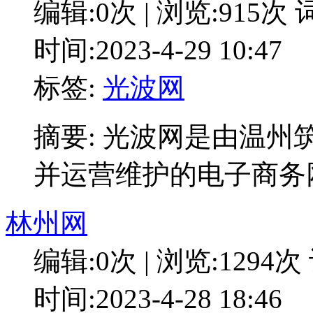
编辑:0次 | 浏览:915次
词
时间:2023-4-29 10:47
标签:
光波网
摘要: 光波网是由温
并运营维护的电子商务
林州网
编辑:0次 | 浏览:1294次
时间:2023-4-28 18:46