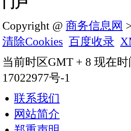
门户
Copyright @
商务信息网
>
清除Cookies
百度收录
X
当前时区GMT + 8 现在时间是 
17022977号-1
联系我们
网站简介
郑重声明