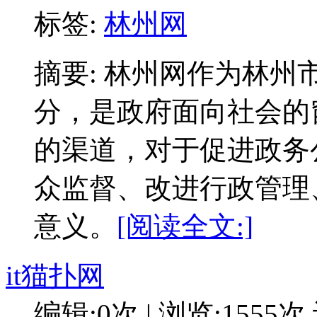
标签:
林州网
摘要: 林州网作为林
分，是政府面向社会的
的渠道，对于促进政务
众监督、改进行政管理
意义。
[阅读全文:]
it猫扑网
编辑:0次 | 浏览:1555次