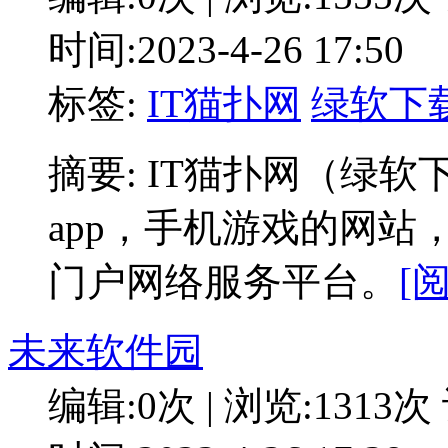
时间:2023-4-26 17:50
标签:
IT猫扑网
绿软下
摘要: IT猫扑网（绿
app，手机游戏的网
门户网络服务平台。
[
未来软件园
编辑:0次 | 浏览:1313次