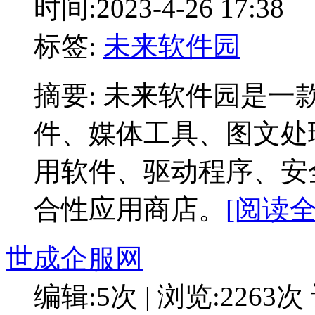
时间:2023-4-26 17:38
标签:
未来软件园
摘要: 未来软件园是
件、媒体工具、图文处
用软件、驱动程序、安
合性应用商店。
[阅读全
世成企服网
编辑:5次 | 浏览:2263次