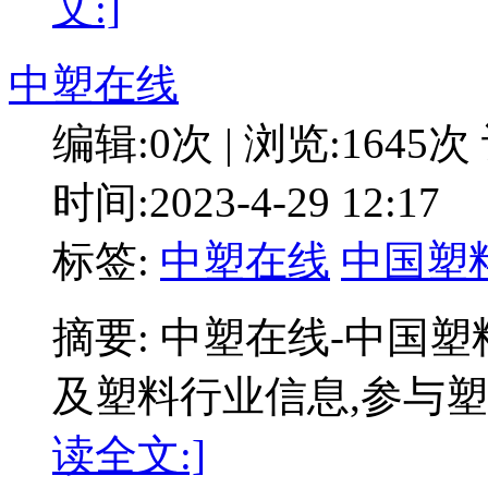
文:]
中塑在线
编辑:0次 | 浏览:1645次
时间:2023-4-29 12:17
标签:
中塑在线
中国塑
摘要: 中塑在线-中国
及塑料行业信息,参与塑
读全文:]