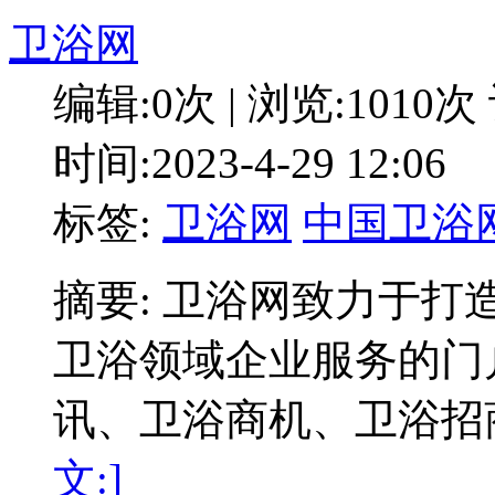
卫浴网
编辑:0次 | 浏览:1010次
时间:2023-4-29 12:06
标签:
卫浴网
中国卫浴
摘要: 卫浴网致力于
卫浴领域企业服务的门
讯、卫浴商机、卫浴招
文:]