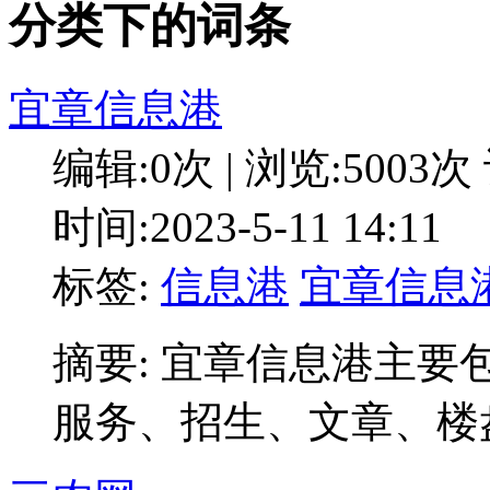
分类下的词条
宜章信息港
编辑:0次 | 浏览:5003次
时间:2023-5-11 14:11
标签:
信息港
宜章信息
摘要: 宜章信息港主
服务、招生、文章、楼