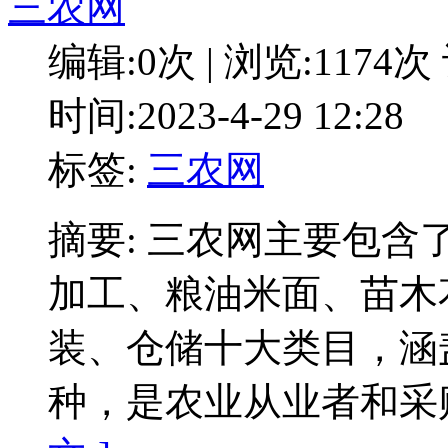
三农网
编辑:0次 | 浏览:1174次
时间:2023-4-29 12:28
标签:
三农网
摘要: 三农网主要包
加工、粮油米面、苗木
装、仓储十大类目，涵盖
种，是农业从业者和采