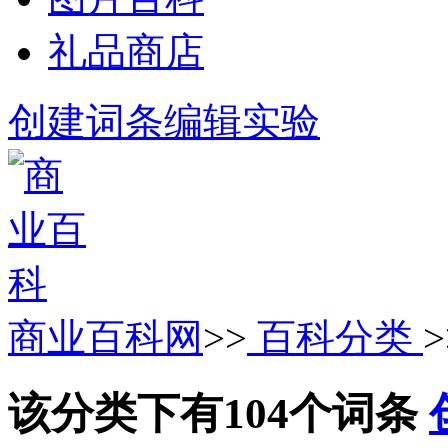
礼品商店
创建词条
编辑实验
商业百科网
>>
百科分类
该分类下有104个词条