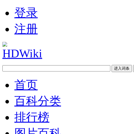
登录
注册
首页
百科分类
排行榜
图片百科