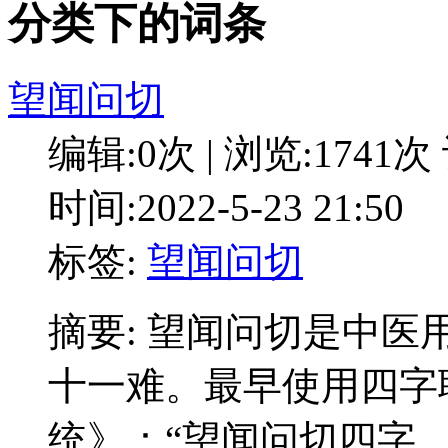
分类下的词条
望闻问切
编辑:0次 | 浏览:1741次
时间:2022-5-23 21:50
标签:
望闻问切
摘要: 望闻问切是中
十一难。最早使用四字
统》：“望闻问切四字