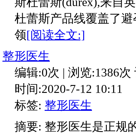
斯杜蕾斯(durex),
杜蕾斯产品线覆盖了避
领
[阅读全文:]
整形医生
编辑:0次 | 浏览:1386次
时间:2020-7-12 10:11
标签:
整形医生
摘要: 整形医生是正