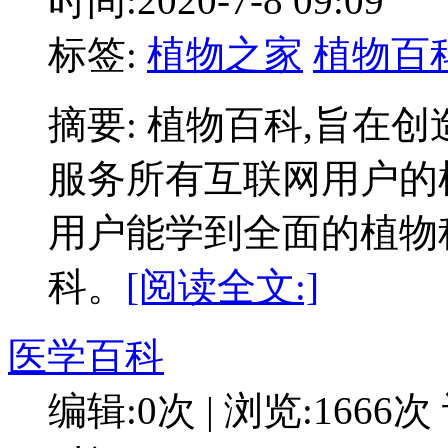
时间:2020-7-8 09:09
标签:
植物之家
植物百
摘要: 植物百科,旨在
服务所有互联网用户的
用户能学到全面的植物
科。
[阅读全文:]
医学百科
编辑:0次 | 浏览:1666次