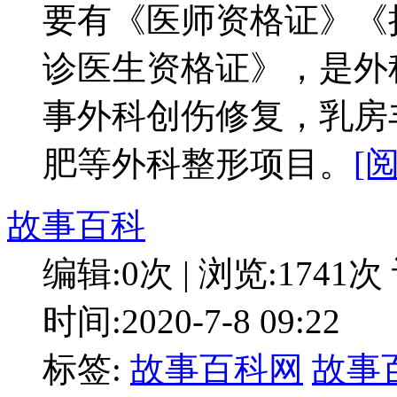
要有《医师资格证》《
诊医生资格证》，是外
事外科创伤修复，乳房
肥等外科整形项目。
[
故事百科
编辑:0次 | 浏览:1741次
时间:2020-7-8 09:22
标签:
故事百科网
故事