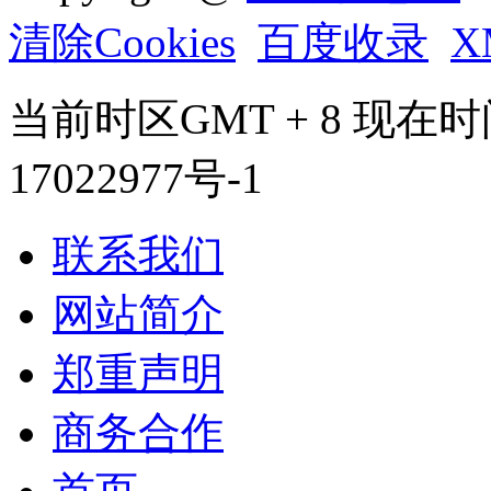
清除Cookies
百度收录
X
当前时区GMT + 8 现在时间是 
17022977号-1
联系我们
网站简介
郑重声明
商务合作