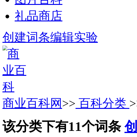
礼品商店
创建词条
编辑实验
商业百科网
>>
百科分类
该分类下有11个词条