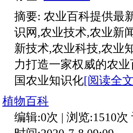
摘要: 农业百科提供最
识网,农业技术,农业新
新技术,农业科技,农业
力打造一家权威的农业
国农业知识化
[阅读全文:
植物百科
编辑:0次 | 浏览:1510次