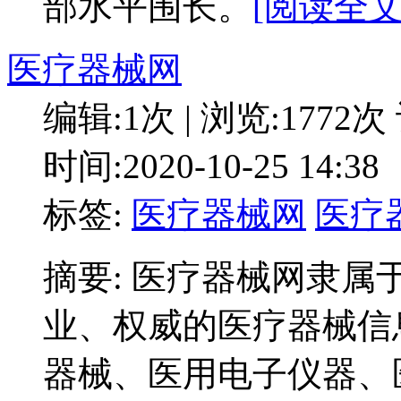
部水平围长。
[阅读全文:
医疗器械网
编辑:1次 | 浏览:1772次
时间:2020-10-25 14:38
标签:
医疗器械网
医疗
摘要: 医疗器械网隶
业、权威的医疗器械信
器械、医用电子仪器、