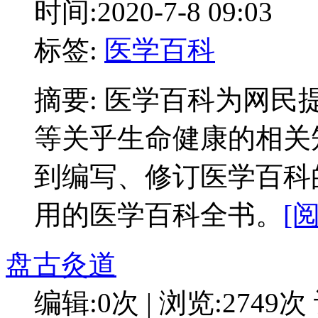
时间:2020-7-8 09:03
标签:
医学百科
摘要: 医学百科为网
等关乎生命健康的相关
到编写、修订医学百科
用的医学百科全书。
[
盘古灸道
编辑:0次 | 浏览:2749次