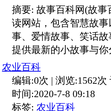
摘要: 故事百科网(故
读网站，包含智慧故事
事、爱情故事、笑话故
提供最新的小故事与你
农业百科
编辑:0次 | 浏览:1562次
时间:2020-7-8 09:18
标签:
农业百科