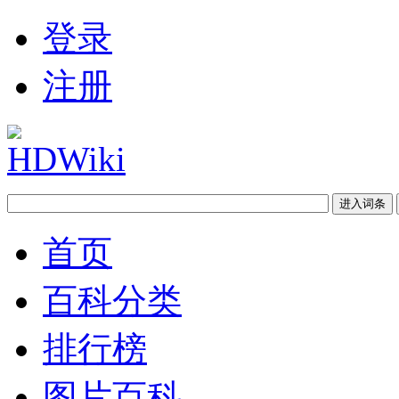
登录
注册
首页
百科分类
排行榜
图片百科