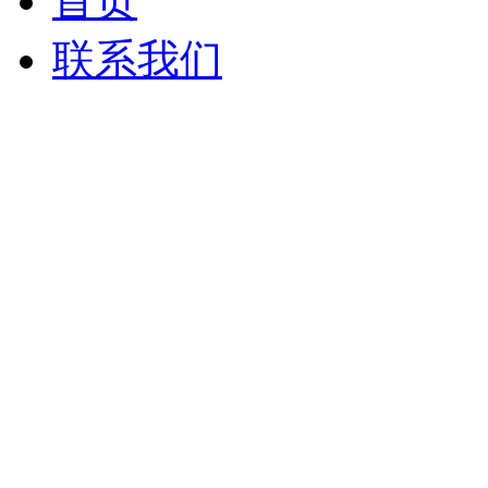
首页
联系我们