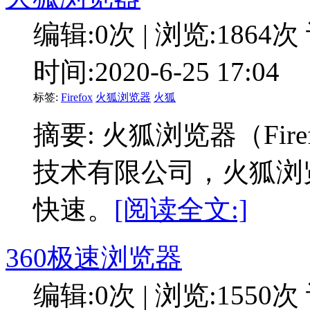
编辑:0次 | 浏览:1864次
时间:2020-6-25 17:04
标签:
Firefox
火狐浏览器
火狐
摘要: 火狐浏览器（Fi
技术有限公司，火狐浏
快速。
[阅读全文:]
360极速浏览器
编辑:0次 | 浏览:1550次