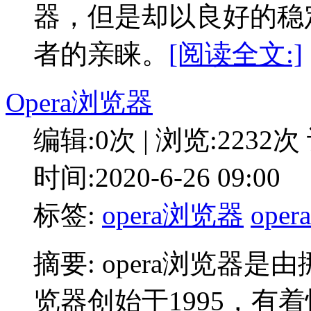
器，但是却以良好的稳
者的亲睐。
[阅读全文:]
Opera浏览器
编辑:0次 | 浏览:2232次
时间:2020-6-26 09:00
标签:
opera浏览器
opera
摘要: opera浏览器
览器创始于1995，有