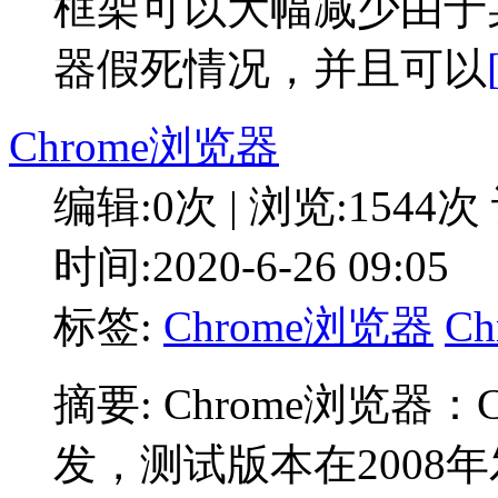
框架可以大幅减少由于
器假死情况，并且可以
Chrome浏览器
编辑:0次 | 浏览:1544次
时间:2020-6-26 09:05
标签:
Chrome浏览器
Ch
摘要: Chrome浏览器
发，测试版本在2008