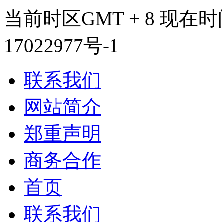
当前时区GMT + 8 现在时间是 
17022977号-1
联系我们
网站简介
郑重声明
商务合作
首页
联系我们