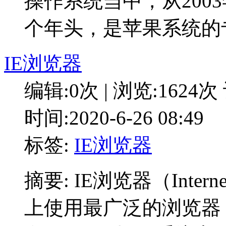
操作系统当中，从200
个年头，是苹果系统的
IE浏览器
编辑:0次 | 浏览:1624次
时间:2020-6-26 08:49
标签:
IE浏览器
摘要: IE浏览器（Intern
上使用最广泛的浏览器