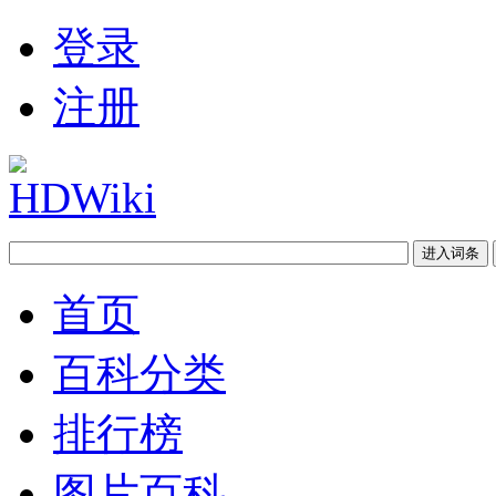
登录
注册
首页
百科分类
排行榜
图片百科