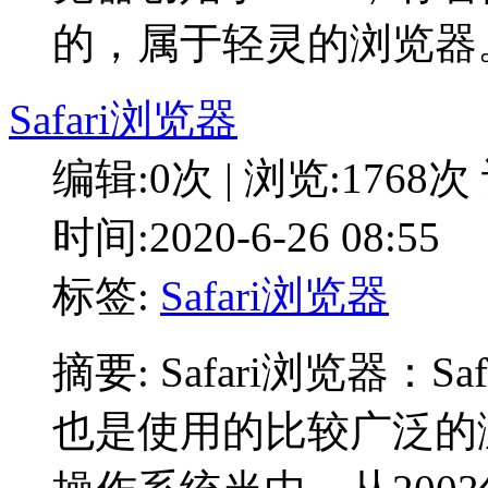
的，属于轻灵的浏览器
Safari浏览器
编辑:0次 | 浏览:1768次
时间:2020-6-26 08:55
标签:
Safari浏览器
摘要: Safari浏览器：
也是使用的比较广泛的浏