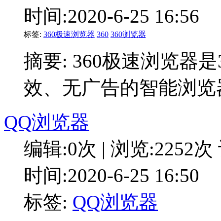
时间:2020-6-25 16:56
标签:
360极速浏览器
360
360浏览器
摘要: 360极速浏览器
效、无广告的智能浏览
QQ浏览器
编辑:0次 | 浏览:2252次
时间:2020-6-25 16:50
标签:
QQ浏览器