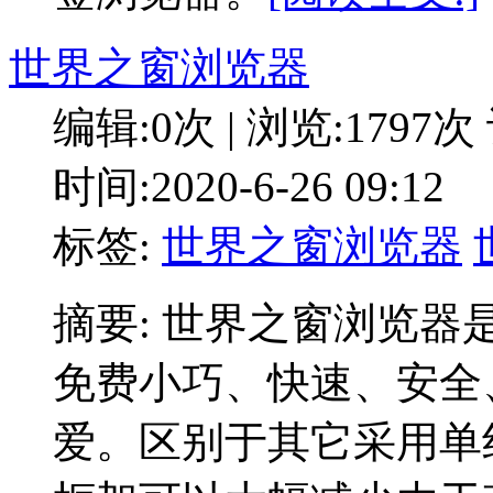
世界之窗浏览器
编辑:0次 | 浏览:1797次
时间:2020-6-26 09:12
标签:
世界之窗浏览器
摘要: 世界之窗浏览器
免费小巧、快速、安全
爱。区别于其它采用单