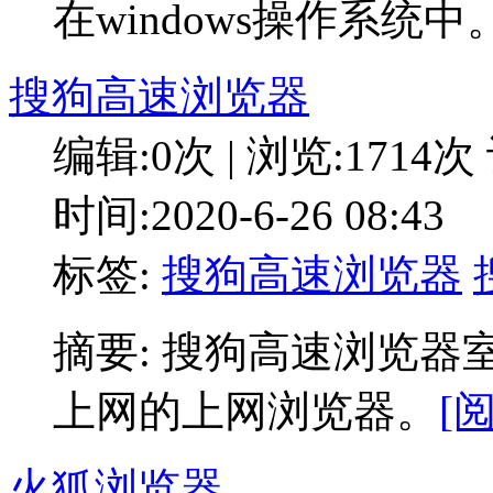
在windows操作系统中
搜狗高速浏览器
编辑:0次 | 浏览:1714次
时间:2020-6-26 08:43
标签:
搜狗高速浏览器
摘要: 搜狗高速浏览
上网的上网浏览器。
[
火狐浏览器