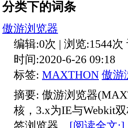
分类下的词条
傲游浏览器
编辑:0次 | 浏览:1544次
时间:2020-6-26 09:18
标签:
MAXTHON
傲游
摘要: 傲游浏览器(MAXT
核，3.x为IE与Webk
签浏览器。
[阅读全文:]