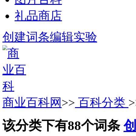
礼品商店
创建词条
编辑实验
商业百科网
>>
百科分类
该分类下有88个词条