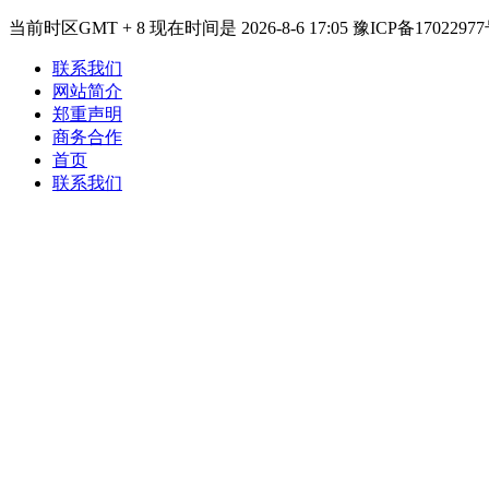
当前时区GMT + 8 现在时间是 2026-8-6 17:05 豫ICP备17022977
联系我们
网站简介
郑重声明
商务合作
首页
联系我们