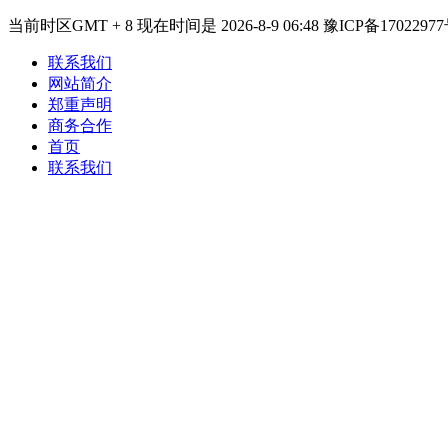
当前时区GMT + 8 现在时间是 2026-8-9 06:48 豫ICP备17022977
联系我们
网站简介
郑重声明
商务合作
首页
联系我们