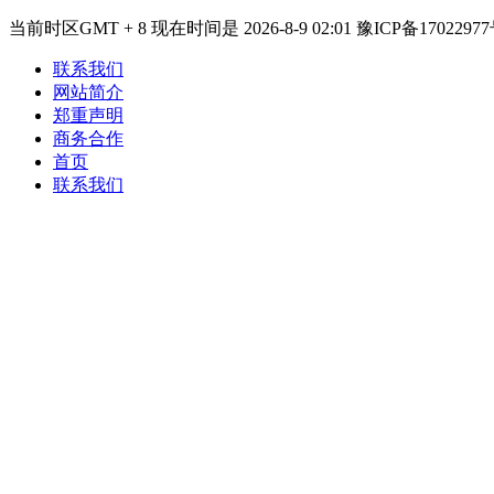
当前时区GMT + 8 现在时间是 2026-8-9 02:01 豫ICP备17022977
联系我们
网站简介
郑重声明
商务合作
首页
联系我们