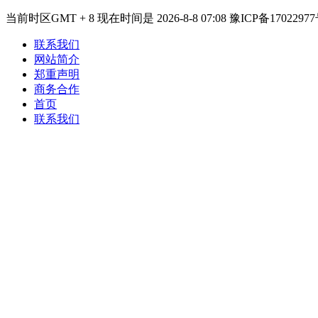
当前时区GMT + 8 现在时间是 2026-8-8 07:08 豫ICP备17022977
联系我们
网站简介
郑重声明
商务合作
首页
联系我们