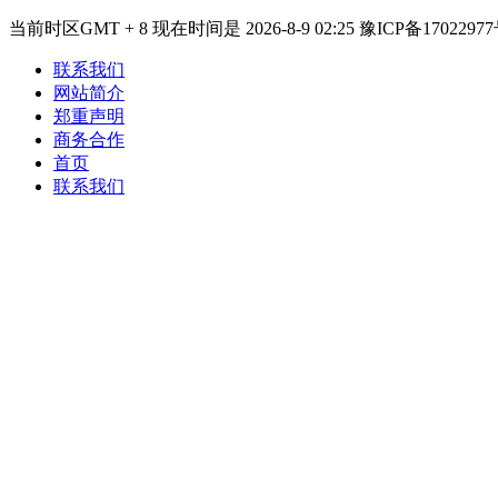
当前时区GMT + 8 现在时间是 2026-8-9 02:25 豫ICP备17022977
联系我们
网站简介
郑重声明
商务合作
首页
联系我们