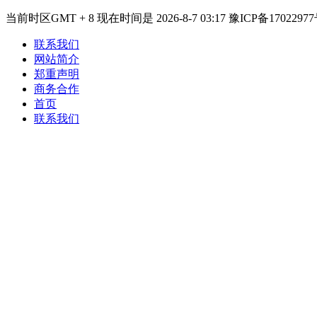
当前时区GMT + 8 现在时间是 2026-8-7 03:17 豫ICP备17022977
联系我们
网站简介
郑重声明
商务合作
首页
联系我们