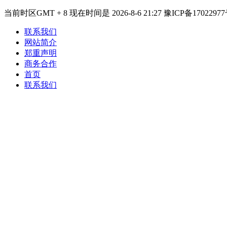
当前时区GMT + 8 现在时间是 2026-8-6 21:27 豫ICP备17022977
联系我们
网站简介
郑重声明
商务合作
首页
联系我们