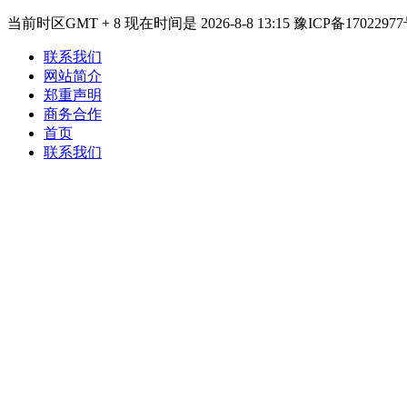
当前时区GMT + 8 现在时间是 2026-8-8 13:15 豫ICP备17022977
联系我们
网站简介
郑重声明
商务合作
首页
联系我们