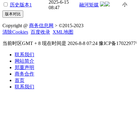
2025-6-15
小
历史版本1
融河矩媒
08:47
Copyright @
商务信息网
> ©2015-2023
清除Cookies
百度收录
XML地图
当前时区GMT + 8 现在时间是 2026-8-8 07:24 豫ICP备17022977
联系我们
网站简介
郑重声明
商务合作
首页
联系我们