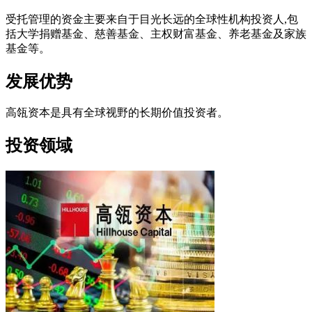
受托管理的资金主要来自于目光长远的全球性机构投资人,包
括大学捐赠基金、慈善基金、主权财富基金、养老基金及家族
基金等。
发展优势
高瓴资本是具有全球视野的长期价值投资者。
投资领域