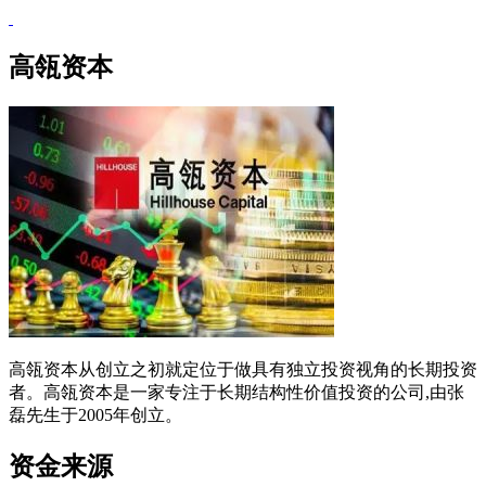
高瓴资本
高瓴资本从创立之初就定位于做具有独立投资视角的长期投资
者。高瓴资本是一家专注于长期结构性价值投资的公司,由张
磊先生于2005年创立。
资金来源