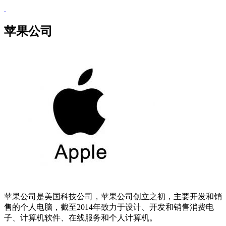
苹果公司
苹果公司是美国科技公司，苹果公司创立之初，主要开发和销
售的个人电脑，截至2014年致力于设计、开发和销售消费电
子、计算机软件、在线服务和个人计算机。