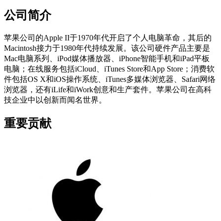
公司简介
苹果公司的Apple II于1970年代开启了个人电脑革命，其后的
Macintosh接力于1980年代持续发展。该公司硬件产品主要是
Mac电脑系列、iPod媒体播放器、iPhone智能手机和iPad平板
电脑；在线服务包括iCloud、iTunes Store和App Store；消费软
件包括OS X和iOS操作系统、iTunes多媒体浏览器、Safari网络
浏览器，还有iLife和iWork创意和生产套件。苹果公司在高科
技企业中以创新而闻名世界。
重要贡献