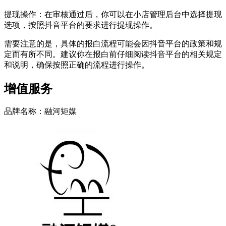
提现操作：在审核通过后，你可以在小店管理后台中选择提现
选项，按照抖音平台的要求进行提现操作。
需要注意的是，具体的报白流程可能会因抖音平台的政策和规
定而有所不同。建议你在报白前仔细阅读抖音平台的相关规定
和说明，确保按照正确的流程进行操作。
增值服务
品牌名称：融河矩媒