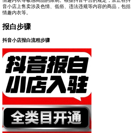
情趣内衣等敏感商品的限制。根据抖音平台的规定，禁止在抖
音小店上售卖涉及色情、低俗、违法违规等内容的商品，包括
情趣内衣等。
报白步骤
抖音小店报白流程步骤