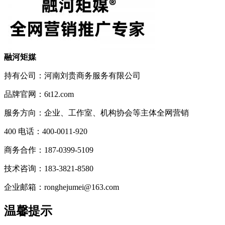
融河矩媒
持有公司：河南刘贵商务服务有限公司
品牌官网：6t12.com
服务方向：企业、工作室、机构协会等主体全网营销
400 电话：400-0011-920
商务合作：187-0399-5109
技术咨询：183-3821-8580
企业邮箱：ronghejumei@163.com
温馨提示