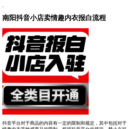
南阳抖音小店卖情趣内衣报白流程
抖音平台对于商品的内容有一定的限制和规定，其中包括对于