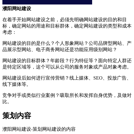
濮阳网站建设
在着手开始网站建设之前，必须先明确网站建设的目的和目
标，确定网站的用途和目标群体，确定网站建设的类型和成本
考虑：
网站建设的目的是什么？个人形象网站？公司品牌型网站、产
品展示型网站、电子商务网站还是功能应用级别网站？
网站建设的目标群体？年龄段？行为特征等？面向特定人群还
是特定区域等，这个可以从公司的服务对象或产品对象考虑。
网站建设后如何进行宣传营销？线上媒体、SEO、投放广告、
线下媒体等。
竞争对手或类似行业案例？吸取所长和发挥自身优势，及做对
比。
策划内容
濮阳网站建设-策划网站建设的内容