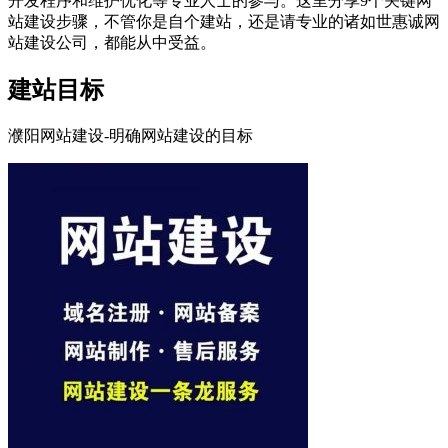
开发程序和维护优化等专业人士的参与。这里分享9个关键网
站建设步骤，不管你是自个建站，还是请专业的诸如世惠诚网
站建设公司，都能从中受益。
建站目标
濮阳网站建设-明确网站建设的目标