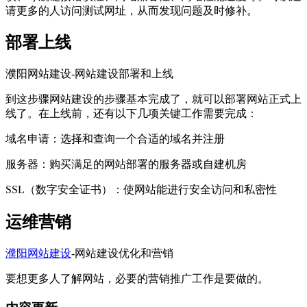
请更多的人访问测试网址，从而发现问题及时修补。
部署上线
濮阳网站建设-网站建设部署和上线
到这步骤网站建设的步骤基本完成了，就可以部署网站正式上
线了。在上线前，还有以下几项关键工作需要完成：
域名申请：选择和查询一个合适的域名并注册
服务器：购买满足的网站部署的服务器或自建机房
SSL（数字安全证书）：使网站能进行安全访问和私密性
运维营销
濮阳网站建设
-网站建设优化和营销
要想更多人了解网站，必要的营销推广工作是要做的。