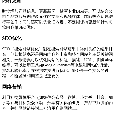
内容更新
时常增加产品信息、更新新闻、撰写专业Blog等。可以结合公
司产品或服务创作多元化的文章和视频媒体，跟随热点话题进
行再创作；同时还可以优化旧内容，不定期保持更新和针对每
篇内容做SEO优化。
SEO优化
SEO（搜索引擎优化）能在搜索引擎结果中得到良好的结果排
名，但归根结底还是网站内容的丰富和整个网站的主题关键词
相关。一般情况可以优化网站的标题、描述、URL、图像alt标
签等。可以使用工具如GoogleAnalytics等来监测网站的流量、
排名和转化率，并根据数据进行优化。SEO是一个持续的过
程，不断监测和调整是很重要的。
网络营销
利用社交媒体平台（如微信公众号、微博、小红书、抖音、知
乎等）与目标受众互动，分享有关你的业务、产品或服务的内
容，并把网站链接附上引流用户到网站上。