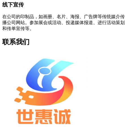
线下宣传
在公司的印制品，如画册、名片、海报、广告牌等传统媒介传
播公司网站。参加展会或活动、投递媒体报道、进行活动策划
和传单宣传等。
联系我们