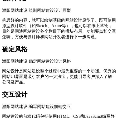
濮阳网站建设-绘制网站建设设计原型
构思好的内容，就可以绘制基础的网站设计原型了。既可使用
原型设计软件（如Sketch、Axure等），也可以在纸上草绘，
目的是阐述网站建设各个栏目下的模块布局、功能要点和交互
逻辑，方便与设计师和网站开发者进行下一步沟通。
确定风格
濮阳网站建设-确定网站建设设计风格
网站设计是网站建设整个过程中最为重要的一个步骤。优秀的
网站UI界面是吸引客户的一大法宝，更能引导客户深入了解
公司及产品。
交互设计
濮阳网站建设-编写网站建设前端交互
网站建设的前端代码包括使用HTML、CSS和JavaScript编写静