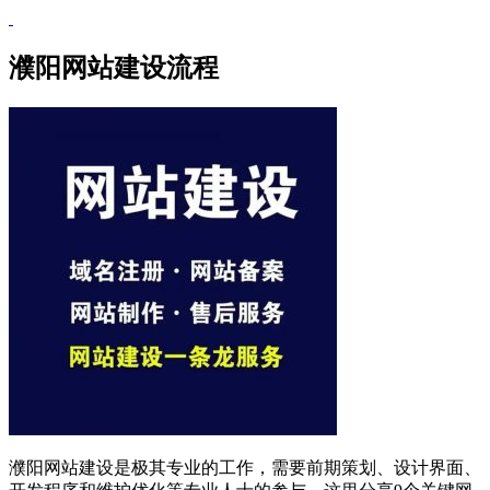
濮阳网站建设流程
濮阳网站建设是极其专业的工作，需要前期策划、设计界面、