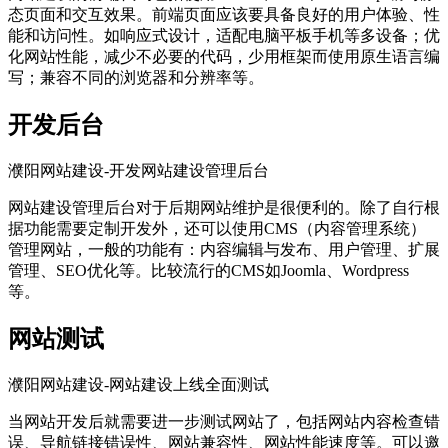
态页面和交互效果。前端页面应该要具备良好的用户体验、性
能和访问性。如响应式设计，适配电脑平板手机等多设备；优
化网站性能，减少不必要的代码，少用框架而使用原生语言编
写；兼容不同的浏览器和分辨率等。
开发后台
濮阳网站建设-开发网站建设管理后台
网站建设管理后台对于后期网站维护是很便利的。除了自行根
据功能需要定制开发外，还可以使用CMS（内容管理系统）
管理网站，一般的功能有：内容编辑与发布、用户管理、扩展
管理、SEO优化等。比较流行的CMS如Joomla、Wordpress
等。
网站测试
濮阳网站建设-网站建设上线全面测试
当网站开发后就需要进一步测试网站了，包括网站内容检查错
误、导航链接错误性、网站兼容性、网站性能速度等。可以邀