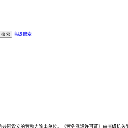
高级搜索
构共同设立的劳动力输出单位。《劳务派遣许可证》由省级机关