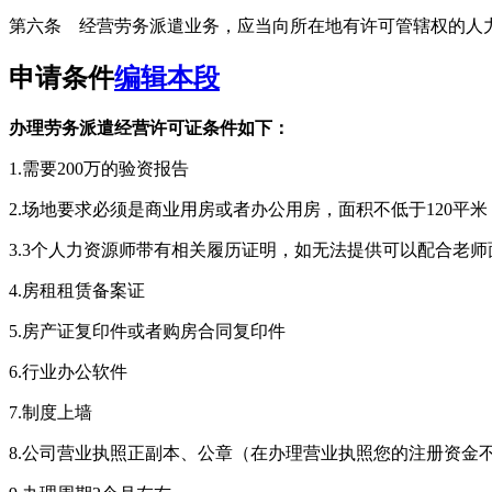
第六条 经营劳务派遣业务，应当向所在地有许可管辖权的人
申请条件
编辑本段
办理劳务派遣经营许可证条件如下：
1.需要200万的验资报告
2.场地要求必须是商业用房或者办公用房，面积不低于120平米
3.3个人力资源师带有相关履历证明，如无法提供可以配合老师
4.房租租赁备案证
5.房产证复印件或者购房合同复印件
6.行业办公软件
7.制度上墙
8.公司营业执照正副本、公章（在办理营业执照您的注册资金不