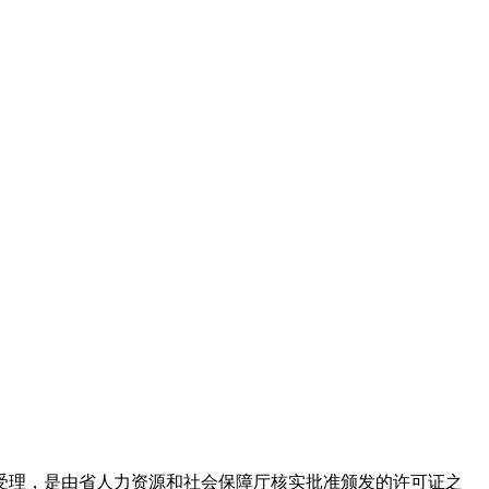
受理，是由省人力资源和社会保障厅核实批准颁发的许可证之