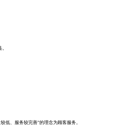
县。
位较低、服务较完善”的理念为顾客服务。