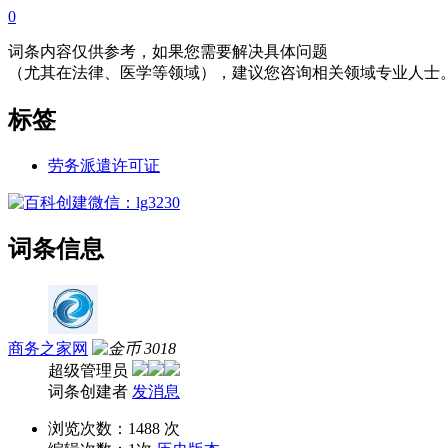
0
词条内容仅供参考，如果您需要解决具体问题
（尤其在法律、医学等领域），建议您咨询相关领域专业人士
标签
劳务派遣许可证
词条信息
商务之家网
3018
超级管理员
词条创建者
发消息
浏览次数：
1488 次