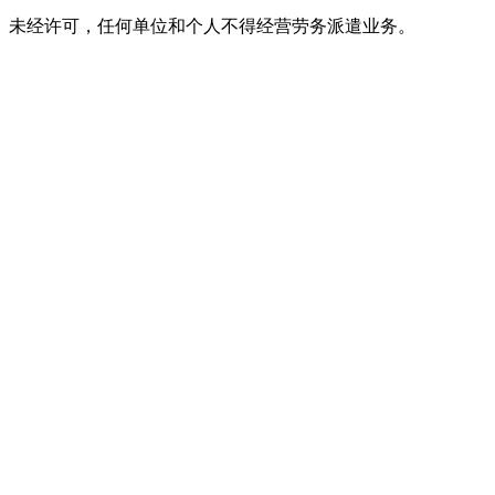
。未经许可，任何单位和个人不得经营劳务派遣业务。