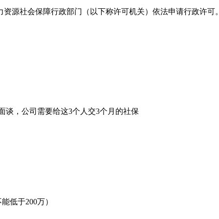
力资源社会保障行政部门（以下称许可机关）依法申请行政许可
面谈，公司需要给这3个人交3个月的社保
能低于200万）