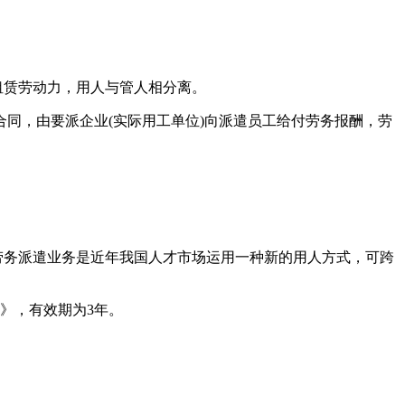
赁劳动力，用人与管人相分离。
同，由要派企业(实际用工单位)向派遣员工给付劳务报酬，劳
务派遣业务是近年我国人才市场运用一种新的用人方式，可跨
》，有效期为3年。