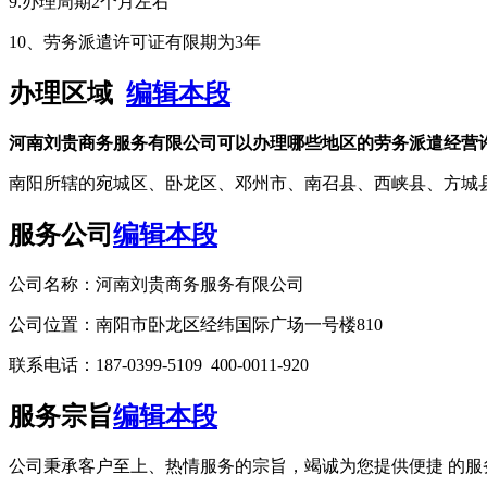
9.办理周期2个月左右
10、劳务派遣许可证有限期为3年
办理区域
编辑本段
河南刘贵商务服务有限公司可以办理哪些地区的劳务派遣经营
南阳所辖的宛城区、卧龙区、邓州市、南召县、西峡县、方城
服务公司
编辑本段
公司名称：河南刘贵商务服务有限公司
公司位置：南阳市卧龙区经纬国际广场一号楼810
联系电话：187-0399-5109 400-0011-920
服务宗旨
编辑本段
公司秉承客户至上、热情服务的宗旨，竭诚为您提供便捷 的服