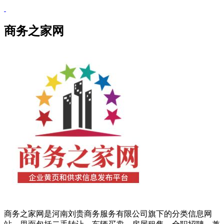
商务之家网
商务之家网是河南刘贵商务服务有限公司旗下的分类信息网