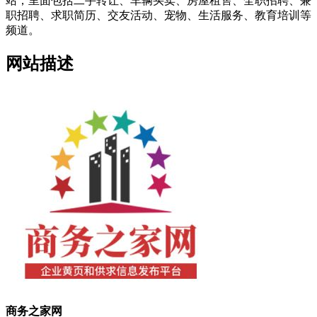
站，里面包括二手转让、车辆买卖、房屋租售、全职招聘、兼
职招聘、求职简历、交友活动、宠物、生活服务、教育培训等
频道。
网站描述
商务之家网