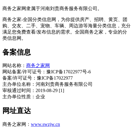
商务之家网隶属于河南刘贵商务服务有限公司。
商务之家-全国分类信息网，为你提供房产、招聘、黄页、团
购、交友、二手、宠物、车辆、周边游等海量分类信息，充分
满足您免费查看/发布信息的需求。全国商务之家，专业的分
类信息网。
备案信息
网站名称：
商务之家网
网站备案/许可证号：豫ICP备17022977号-6
备案/许可证号：豫ICP备17022977
主办单位名称：河南刘贵商务服务有限公司
审核通过时间：2019-08-29 [1]
主办单位性质：企业
网址直达
商务之家网：
www.swzjw.cn