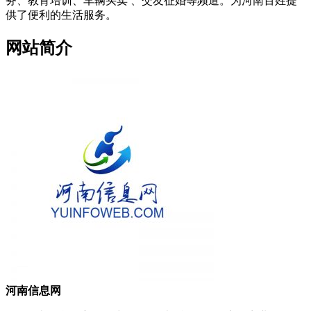
务、教育培训、车辆买卖 、交友征婚等频道。为河南百姓提
供了便利的生活服务。
网站简介
河南信息网