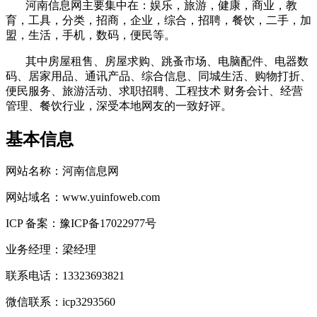
河南信息网主要集中在：娱乐，旅游，健康，商业，教
育，工具，分类，招商，企业，综合，招聘，餐饮，二手，加
盟，生活，手机，数码，便民等。
其中房屋租售、房屋求购、跳蚤市场、电脑配件、电器数
码、居家用品、通讯产品、综合信息、同城生活、购物打折、
便民服务、旅游活动、求职招聘、工程技术 财务会计、经营
管理、餐饮行业，深受本地网友的一致好评。
基本信息
网站名称：河南信息网
网站域名：www.yuinfoweb.com
ICP 备案：豫ICP备17022977号
业务经理：梁经理
联系电话：13323693821
微信联系：icp3293560