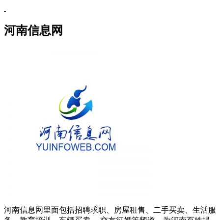
河南信息网
河南信息网里面包括招聘求职、房屋租售、二手买卖、生活服