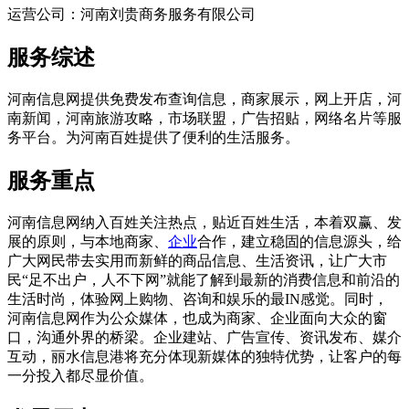
运营公司：河南刘贵商务服务有限公司
服务综述
河南信息网提供免费发布查询信息，商家展示，网上开店，河
南新闻，河南旅游攻略，市场联盟，广告招贴，网络名片等服
务平台。为河南百姓提供了便利的生活服务。
服务重点
河南信息网纳入百姓关注热点，贴近百姓生活，本着双赢、发
展的原则，与本地商家、
企业
合作，建立稳固的信息源头，给
广大网民带去实用而新鲜的商品信息、生活资讯，让广大市
民“足不出户，人不下网”就能了解到最新的消费信息和前沿的
生活时尚，体验网上购物、咨询和娱乐的最IN感觉。同时，
河南信息网作为公众媒体，也成为商家、企业面向大众的窗
口，沟通外界的桥梁。企业建站、广告宣传、资讯发布、媒介
互动，丽水信息港将充分体现新媒体的独特优势，让客户的每
一分投入都尽显价值。