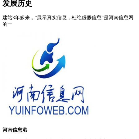
发展历史
建站3年多来，“展示真实信息，杜绝虚假信息”是河南信息网
的一
河南信息港