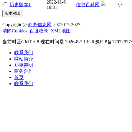
2022-11-6
小
历史版本1
信息百科网
18:31
Copyright @
商务信息网
> ©2015-2023
清除Cookies
百度收录
XML地图
当前时区GMT + 8 现在时间是 2026-8-7 13:26 豫ICP备17022977
联系我们
网站简介
郑重声明
商务合作
首页
联系我们