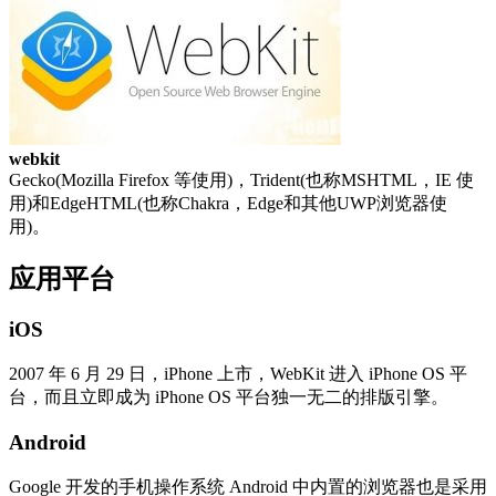
webkit
Gecko(Mozilla Firefox 等使用)，Trident(也称MSHTML，IE 使
用)和EdgeHTML(也称Chakra，Edge和其他UWP浏览器使
用)。
应用平台
iOS
2007 年 6 月 29 日，iPhone 上市，WebKit 进入 iPhone OS 平
台，而且立即成为 iPhone OS 平台独一无二的排版引擎。
Android
Google 开发的手机操作系统 Android 中内置的浏览器也是采用