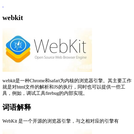
webkit
webkit是一种Chrome和safari为内核的浏览器引擎。其主要工作
就是对html文件的解析和JS的执行，同时也可以提供一些工
具，例如，调试工具firebug的内部实现。
词语解释
WebKit 是一个开源的浏览器引擎，与之相对应的引擎有