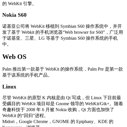
的 WebKit 引擎。
Nokia S60
诺基亚公司将 WebKit 移植到 Symbian S60 操作系统中，并开
发了基于 Webkit 的手机浏览器“Web browser for S60”，广泛用
于诺基亚、三星、LG 等基于 Symbian S60 操作系统的手机
中。
Web OS
Palm 推出第一款基于 WebKit 的操作系统，Palm Pre 是第一款
基于该系统的手机产品。
Linux
尽管 WebKit 的原型 K 内核是由 Qt 写成，但 Linux 下目前最
受瞩目的 WebKit 项目却是 Gnome 领导的 WebKit/Gtk+。随着
奇趣科技于 2008 年 6 月被 Nokia 收购，Qt 方面也加快了
WebKit 的“回归”进程。
Midori，Google Chrome，GNOME 的 Epiphany、KDE 的