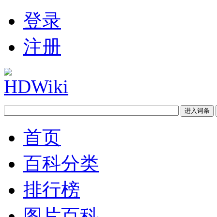
登录
注册
首页
百科分类
排行榜
图片百科