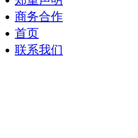
商务合作
首页
联系我们