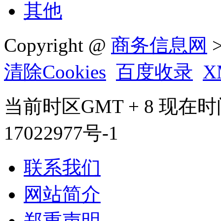
其他
Copyright @
商务信息网
>
清除Cookies
百度收录
X
当前时区GMT + 8 现在时间是 
17022977号-1
联系我们
网站简介
郑重声明