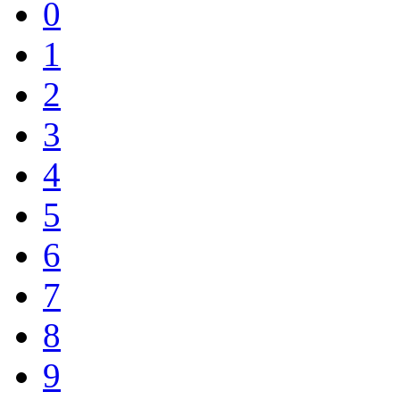
0
1
2
3
4
5
6
7
8
9