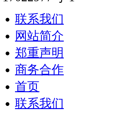
联系我们
网站简介
郑重声明
商务合作
首页
联系我们