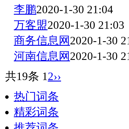
李鹏
2020-1-30 21:04
万客盟
2020-1-30 21:03
商务信息网
2020-1-30 2
河南信息网
2020-1-30 2
共19条
1
2
››
热门词条
精彩词条
推荐词条