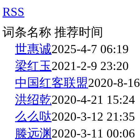
RSS
词条名称
推荐时间
世惠诚
2025-4-7 06:19
梁红玉
2021-2-9 23:20
中国红客联盟
2020-8-16
洪绍乾
2020-4-21 15:24
么么哒
2020-3-12 21:35
滕远渊
2020-3-11 00:06