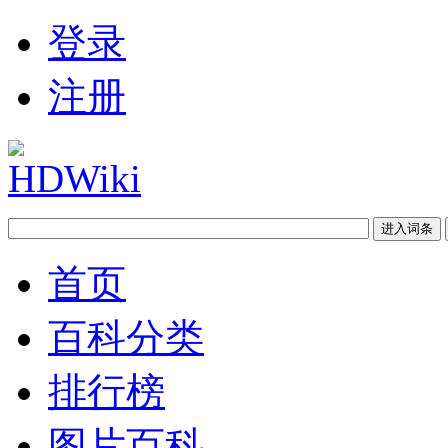
登录
注册
首页
百科分类
排行榜
图片百科