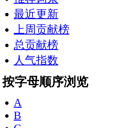
最近更新
上周贡献榜
总贡献榜
人气指数
按字母顺序浏览
A
B