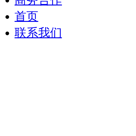
首页
联系我们