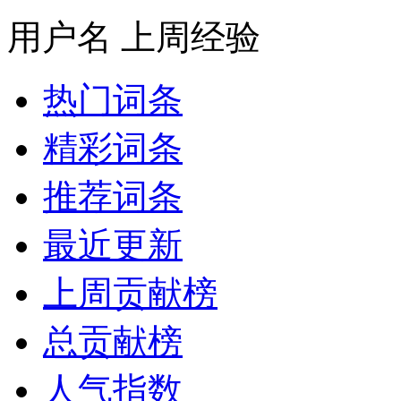
用户名
上周经验
热门词条
精彩词条
推荐词条
最近更新
上周贡献榜
总贡献榜
人气指数