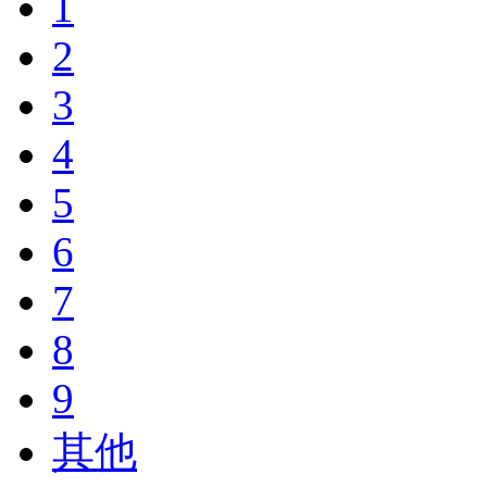
1
2
3
4
5
6
7
8
9
其他