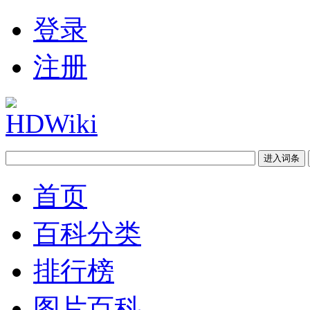
登录
注册
首页
百科分类
排行榜
图片百科