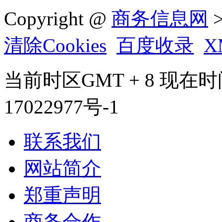
Copyright @
商务信息网
>
清除Cookies
百度收录
X
当前时区GMT + 8 现在时间是 
17022977号-1
联系我们
网站简介
郑重声明
商务合作