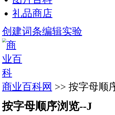
礼品商店
创建词条
编辑实验
商业百科网
>> 按字母顺序
按字母顺序浏览--J