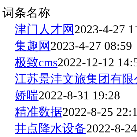
词条名称
津门人才网
2023-4-27 1
集趣网
2023-4-27 08:59
极致cms
2022-12-12 14:
江苏景沣文旅集团有限
娇喘
2022-8-31 19:28
精准数据
2022-8-25 22:
井点降水设备
2022-8-24