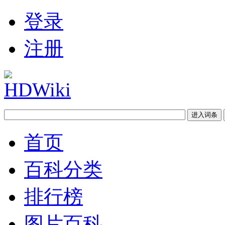
登录
注册
首页
百科分类
排行榜
图片百科