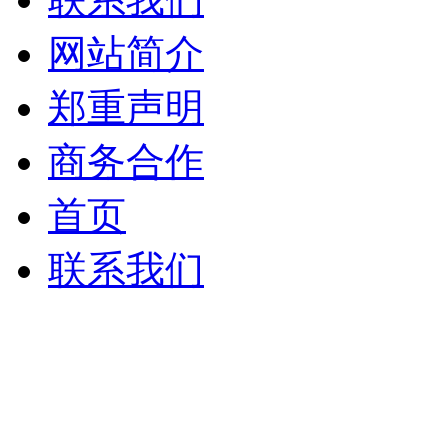
网站简介
郑重声明
商务合作
首页
联系我们