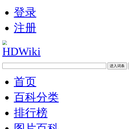
登录
注册
首页
百科分类
排行榜
图片百科