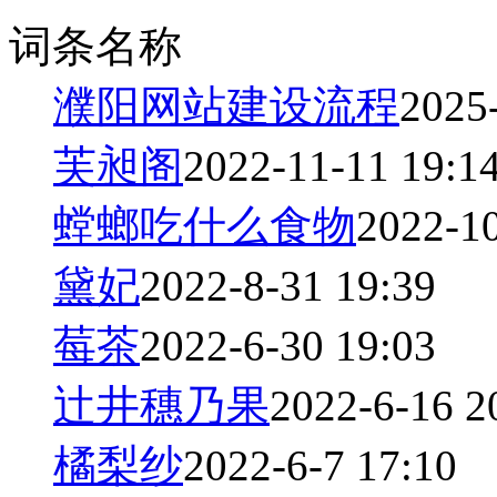
词条名称
濮阳网站建设流程
2025
芙昶阁
2022-11-11 19:1
螳螂吃什么食物
2022-10
黛妃
2022-8-31 19:39
莓茶
2022-6-30 19:03
辻井穗乃果
2022-6-16 2
橘梨纱
2022-6-7 17:10