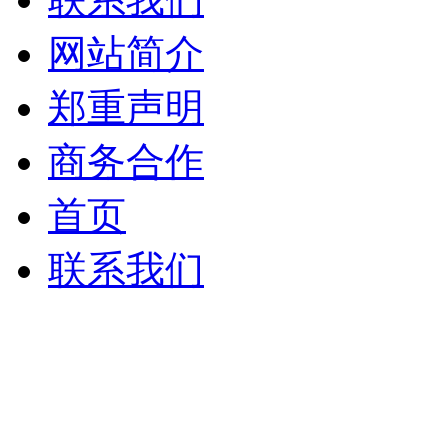
网站简介
郑重声明
商务合作
首页
联系我们