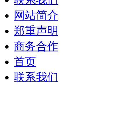
网站简介
郑重声明
商务合作
首页
联系我们