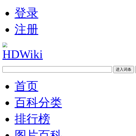
登录
注册
首页
百科分类
排行榜
图片百科