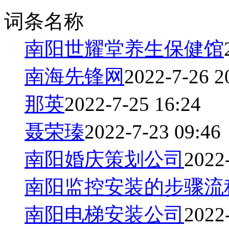
词条名称
南阳世耀堂养生保健馆
南海先锋网
2022-7-26 2
那英
2022-7-25 16:24
聂荣瑧
2022-7-23 09:46
南阳婚庆策划公司
2022
南阳监控安装的步骤流
南阳电梯安装公司
2022