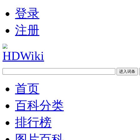
登录
注册
首页
百科分类
排行榜
图片百科