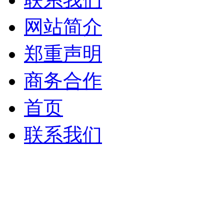
网站简介
郑重声明
商务合作
首页
联系我们