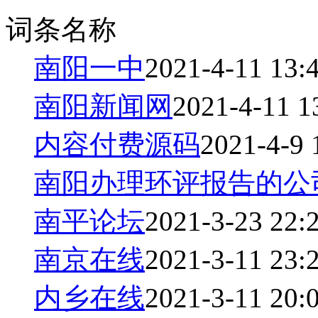
词条名称
南阳一中
2021-4-11 13:
南阳新闻网
2021-4-11 1
内容付费源码
2021-4-9 
南阳办理环评报告的公
南平论坛
2021-3-23 22:
南京在线
2021-3-11 23:
内乡在线
2021-3-11 20: