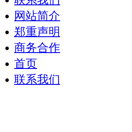
网站简介
郑重声明
商务合作
首页
联系我们