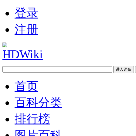
登录
注册
首页
百科分类
排行榜
图片百科