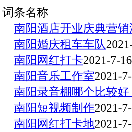
词条名称
南阳酒店开业庆典营销
南阳婚庆租车车队
2021
南阳网红打卡
2021-7-16
南阳音乐工作室
2021-7-
南阳录音棚哪个比较好
南阳短视频制作
2021-7-
南阳网红打卡地
2021-7-