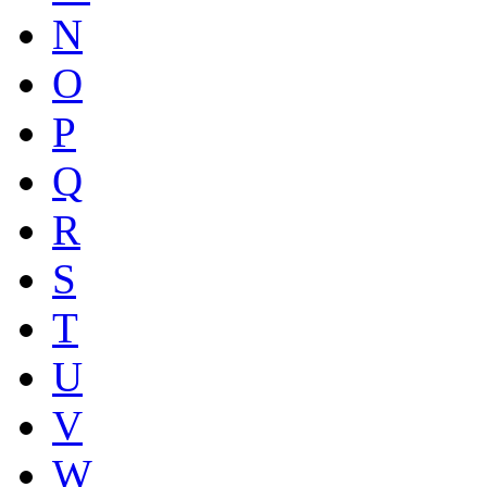
N
O
P
Q
R
S
T
U
V
W