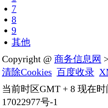
7
8
9
其他
Copyright @
商务信息网
>
清除Cookies
百度收录
X
当前时区GMT + 8 现在时间是 
17022977号-1